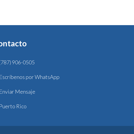
ontacto
(787) 906-0505
Escríbenos por WhatsApp
Enviar Mensaje
Puerto Rico