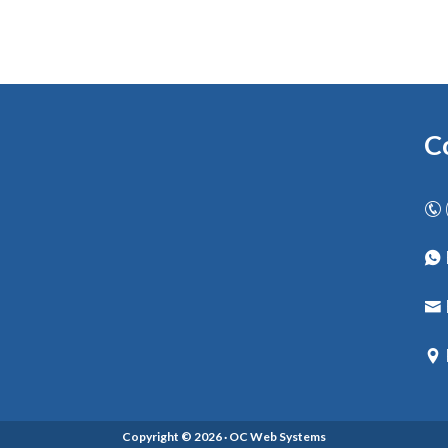
C
Copyright © 2026 · OC Web Systems