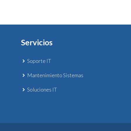
Servicios
Soporte IT
Mantenimiento Sistemas
Soluciones IT