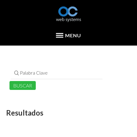
Resultados