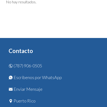
No hay resultados.
Contacto
(787) 906-0505
Escríbenos por WhatsApp
Enviar Mensaje
Puerto Rico