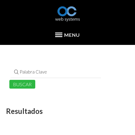
Resultados