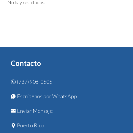
No hay resultados.
Contacto
(787) 906-0505
Escríbenos por WhatsApp
Enviar Mensaje
Puerto Rico