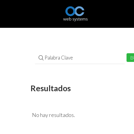
Resultados
No hay resultados.