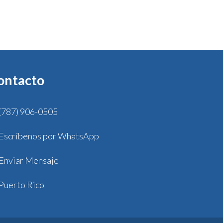
ontacto
(787) 906-0505
Escríbenos por WhatsApp
Enviar Mensaje
Puerto Rico