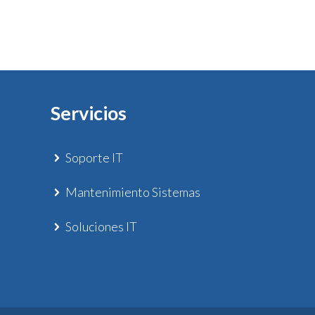
Servicios
Soporte IT
Mantenimiento Sistemas
Soluciones IT