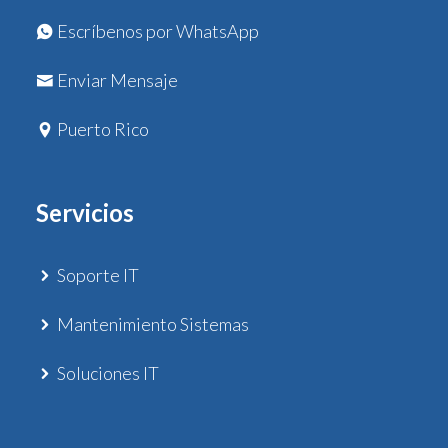
Escríbenos por WhatsApp
Enviar Mensaje
Puerto Rico
Servicios
Soporte IT
Mantenimiento Sistemas
Soluciones IT