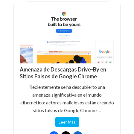
Amenaza de Descargas Drive-By en
Sitios Falsos de Google Chrome
Recientemente se ha descubierto una
amenaza significativa en el mundo
cibernético: actores maliciosos están creando
sitios falsos de Google Chrome …
Leer Más