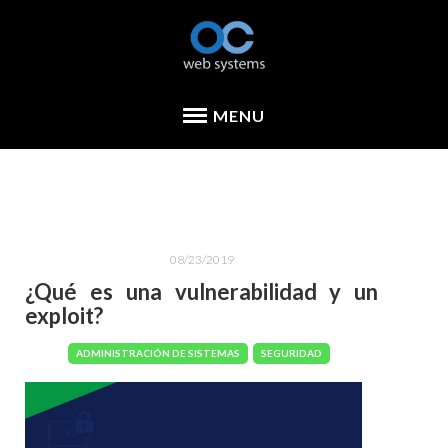
08/23/2019
¿Qué es una vulnerabilidad y un
exploit?
ADMINISTRACIÓN DE SISTEMAS
SEGURIDAD