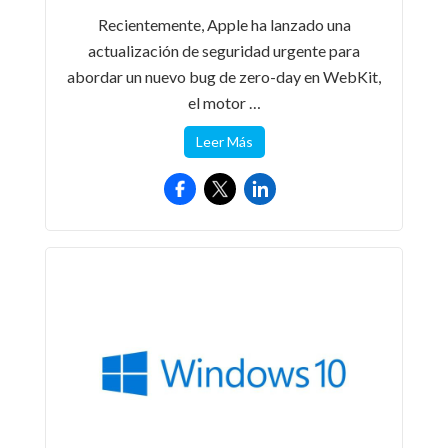
Recientemente, Apple ha lanzado una
actualización de seguridad urgente para
abordar un nuevo bug de zero-day en WebKit,
el motor …
Leer Más