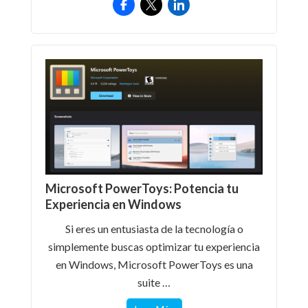
Microsoft PowerToys: Potencia tu
Experiencia en Windows
Si eres un entusiasta de la tecnología o
simplemente buscas optimizar tu experiencia
en Windows, Microsoft PowerToys es una
suite …