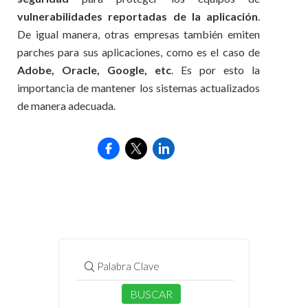
vulnerabilidades reportadas de la aplicación
.
De igual manera, otras empresas también emiten
parches para sus aplicaciones, como es el caso de
Adobe, Oracle, Google, etc
. Es por esto la
importancia de mantener los sistemas actualizados
de manera adecuada.