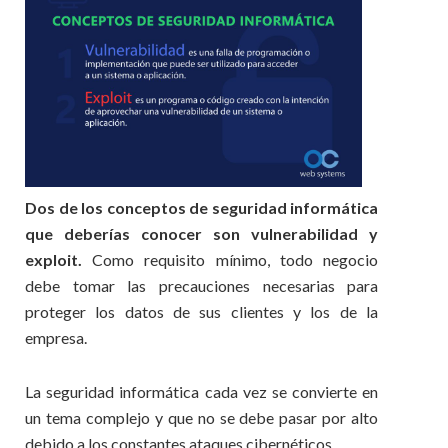
Dos de los conceptos de seguridad informática
que deberías conocer son vulnerabilidad y
exploit.
Como requisito mínimo, todo negocio
debe tomar las precauciones necesarias para
proteger los datos de sus clientes y los de la
empresa.
La seguridad informática cada vez se convierte en
un tema complejo y que no se debe pasar por alto
debido a los constantes ataques cibernéticos.