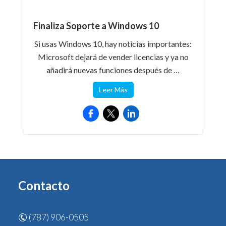
Finaliza Soporte a Windows 10
Si usas Windows 10, hay noticias importantes:
Microsoft dejará de vender licencias y ya no
añadirá nuevas funciones después de …
Leer Más
Contacto
(787) 906-0505