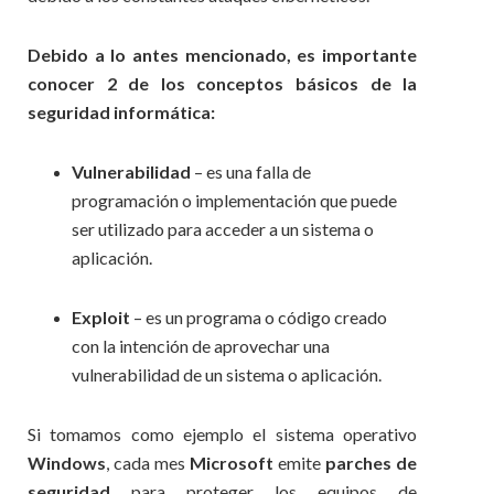
Debido a lo antes mencionado, es importante
conocer 2 de los conceptos básicos de la
seguridad informática:
Vulnerabilidad
– es una falla de
programación o implementación que puede
ser utilizado para acceder a un sistema o
aplicación.
Exploit
– es un programa o código creado
con la intención de aprovechar una
vulnerabilidad de un sistema o aplicación.
Si tomamos como ejemplo el sistema operativo
Windows
, cada mes
Microsoft
emite
parches de
seguridad
para proteger los equipos de