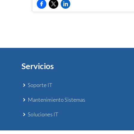
Servicios
Soporte IT
Mantenimiento Sistemas
Soluciones IT