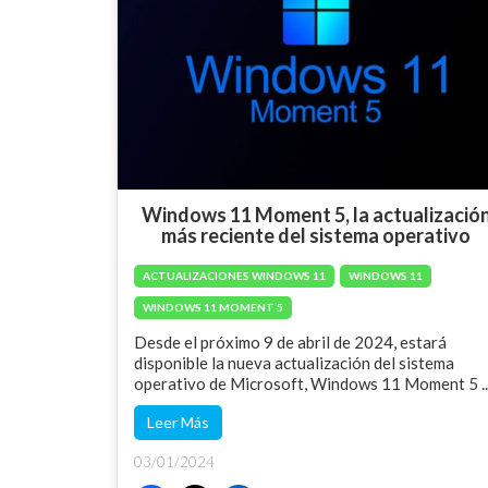
Windows 11 Moment 5, la actualizació
más reciente del sistema operativo
ACTUALIZACIONES WINDOWS 11
WINDOWS 11
WINDOWS 11 MOMENT 5
Desde el próximo 9 de abril de 2024, estará
disponible la nueva actualización del sistema
operativo de Microsoft, Windows 11 Moment 5 ..
Leer Más
03/01/2024