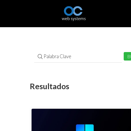
Resultados