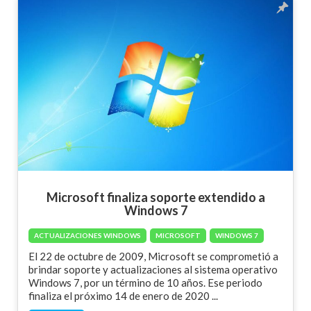
Microsoft finaliza soporte extendido a
Windows 7
ACTUALIZACIONES WINDOWS
MICROSOFT
WINDOWS 7
El 22 de octubre de 2009, Microsoft se comprometió a
brindar soporte y actualizaciones al sistema operativo
Windows 7, por un término de 10 años. Ese periodo
finaliza el próximo 14 de enero de 2020 ...