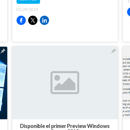
1
05/29/2019
Disponible el primer Preview Windows