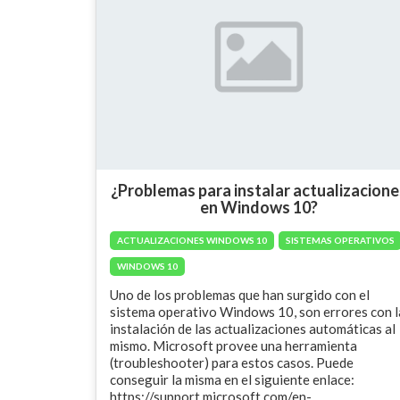
¿Problemas para instalar actualizacion
en Windows 10?
ACTUALIZACIONES WINDOWS 10
SISTEMAS OPERATIVOS
WINDOWS 10
Uno de los problemas que han surgido con el
sistema operativo Windows 10, son errores con l
instalación de las actualizaciones automáticas al
mismo. Microsoft provee una herramienta
(troubleshooter) para estos casos. Puede
conseguir la misma en el siguiente enlace:
https://support.microsoft.com/en-