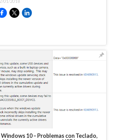
2/01/2018
Windows 10 – Problemas con Teclado,