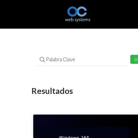
Resultados