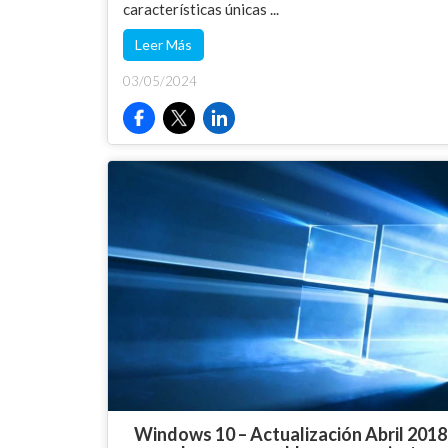
características únicas ...
Leer Más
03/05/2024
Windows 10 – Actualización Abril 2018