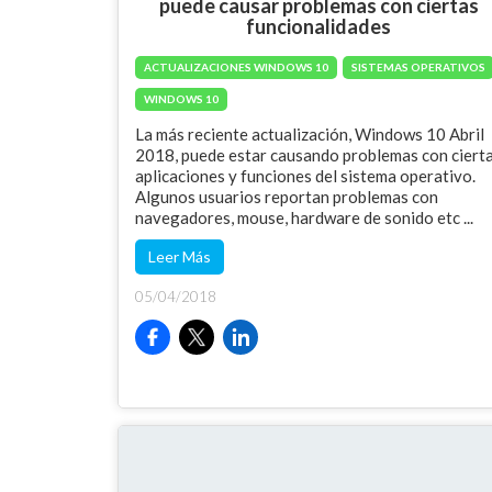
puede causar problemas con ciertas
funcionalidades
ACTUALIZACIONES WINDOWS 10
SISTEMAS OPERATIVOS
WINDOWS 10
La más reciente actualización, Windows 10 Abril
2018, puede estar causando problemas con ciert
aplicaciones y funciones del sistema operativo.
Algunos usuarios reportan problemas con
navegadores, mouse, hardware de sonido etc ...
Leer Más
05/04/2018