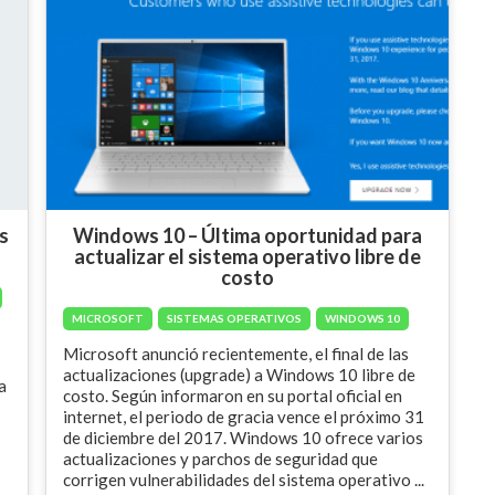
es
Windows 10 – Última oportunidad para
actualizar el sistema operativo libre de
costo
MICROSOFT
SISTEMAS OPERATIVOS
WINDOWS 10
Microsoft anunció recientemente, el final de las
actualizaciones (upgrade) a Windows 10 libre de
a
costo. Según informaron en su portal oficial en
internet, el periodo de gracia vence el próximo 31
de diciembre del 2017. Windows 10 ofrece varios
actualizaciones y parchos de seguridad que
corrigen vulnerabilidades del sistema operativo ...